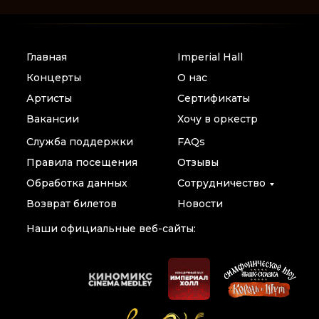
Главная
Imperial Hall
Концерты
О нас
Артисты
Сертификаты
Вакансии
Хочу в оркестр
Служба поддержки
FAQs
Правила посещения
Отзывы
Обработка данных
Сотрудничество
Возврат билетов
Новости
Наши официальные веб-сайты: