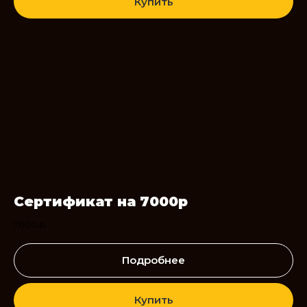
Купить
Сертификат на 7000р
7000
р.
Подробнее
Купить