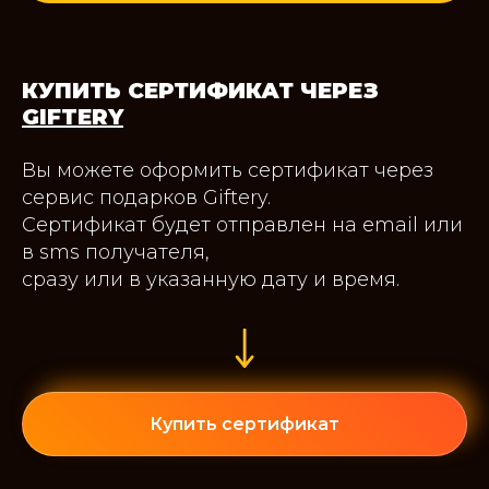
КУПИТЬ СЕРТИФИКАТ ЧЕРЕЗ
GIFTERY
Вы можете оформить сертификат через
сервис подарков Giftery.
Сертификат будет отправлен на email или
в sms получателя,
сразу или в указанную дату и время.
Купить сертификат