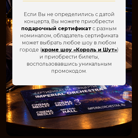
Если Вы не определились с датой
концерта, Вы можете приобрести
подарочный сертификат
с разным
номиналом, обладатель сертификата
может выбрать любое шоу в любом
городе (
кроме шоу «Король и Шут»
)
и приобрести билеты,
воспользовавшись уникальным
промокодом.