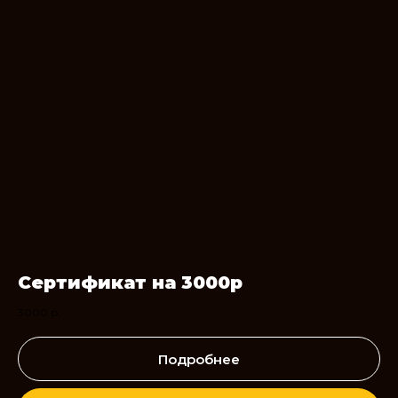
Сертификат на 3000р
3000
р.
Подробнее