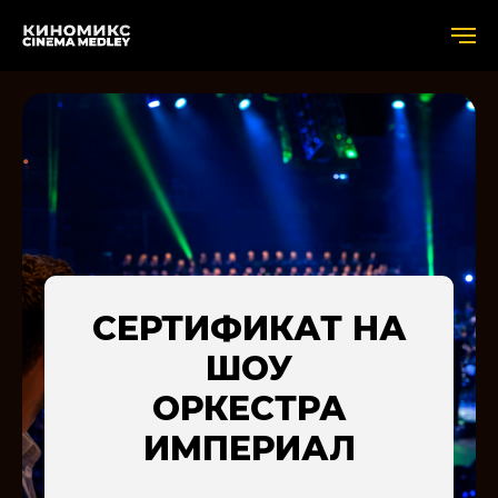
СЕРТИФИКАТ НА
ШОУ
ОРКЕСТРА
ИМПЕРИАЛ