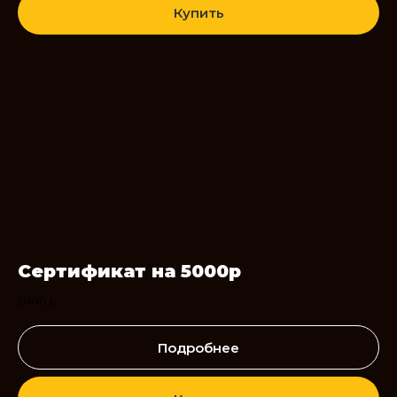
Купить
Сертификат на 5000р
5000
р.
Подробнее